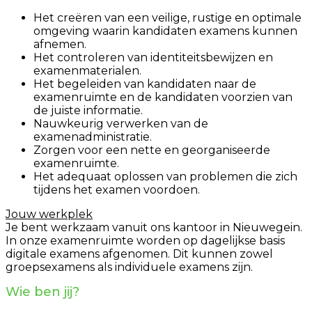
Het creëren van een veilige, rustige en optimale
omgeving waarin kandidaten examens kunnen
afnemen.
Het controleren van identiteitsbewijzen en
examenmaterialen.
Het begeleiden van kandidaten naar de
examenruimte en de kandidaten voorzien van
de juiste informatie.
Nauwkeurig verwerken van de
examenadministratie.
Zorgen voor een nette en georganiseerde
examenruimte.
Het adequaat oplossen van problemen die zich
tijdens het examen voordoen.
Jouw werkplek
Je bent werkzaam vanuit ons kantoor in Nieuwegein.
In onze examenruimte worden op dagelijkse basis
digitale examens afgenomen. Dit kunnen zowel
groepsexamens als individuele examens zijn.
Wie ben jij?