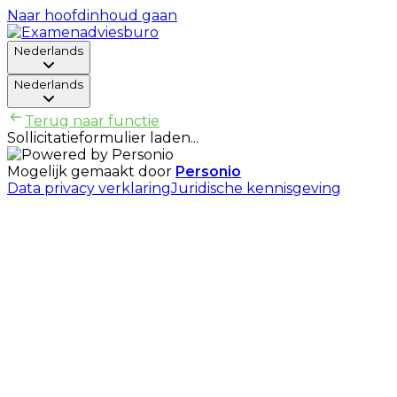
Naar hoofdinhoud gaan
Nederlands
Nederlands
Terug naar functie
Sollicitatieformulier laden...
Mogelijk gemaakt door
Personio
Data privacy verklaring
Juridische kennisgeving